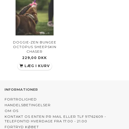
DOGGIE-ZEN BUNGEE
OCTOPUS SHEEPSKIN
CHASER
229,00 DKK
LÆG I KURV
INFORMATIONER
FORTROLIGHED
HANDELSBETINGELSER
OM OS
KONTAKT OS ENTEN PR MAIL ELLER TLF 91762609 -
TELEFONTID HVERDAGE FRA 17.00 - 21.00
FORTRYD KØBET