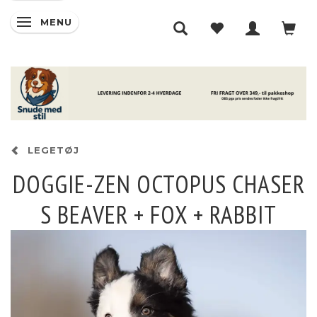
MENU
SKIFTE NAVIGATION
LEGETØJ
DOGGIE-ZEN OCTOPUS CHASER
S BEAVER + FOX + RABBIT