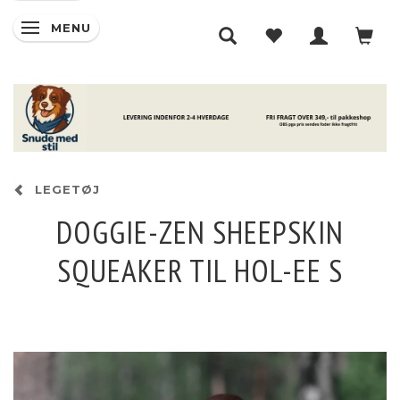
MENU
SKIFTE NAVIGATION
LEGETØJ
DOGGIE-ZEN SHEEPSKIN
SQUEAKER TIL HOL-EE S