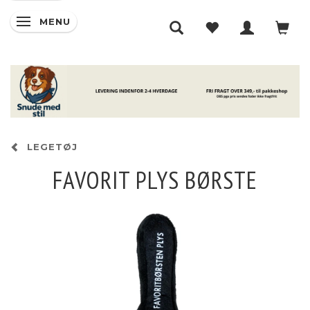
MENU
SKIFTE NAVIGATION
LEGETØJ
FAVORIT PLYS BØRSTE