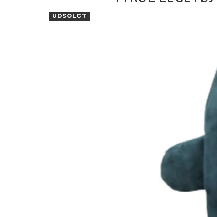
UDSOLGT