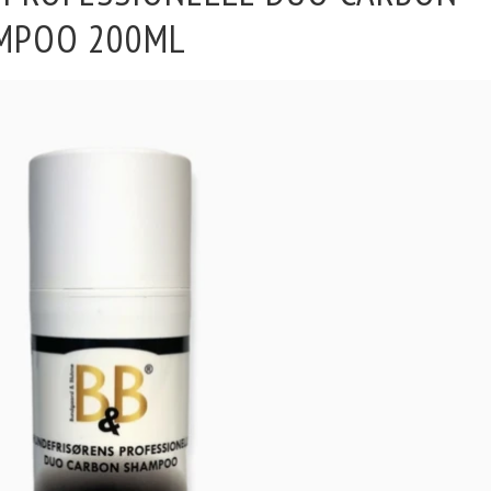
MPOO 200ML