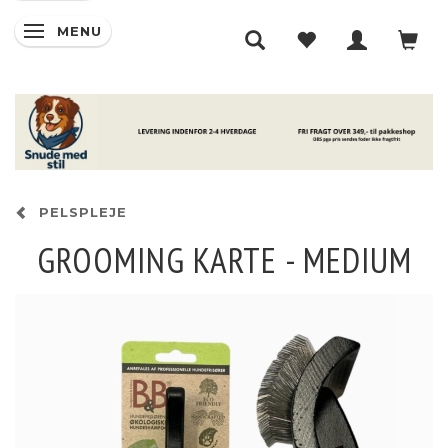
MENU
SKIFTE NAVIGATION
PELSPLEJE
GROOMING KARTE - MEDIUM