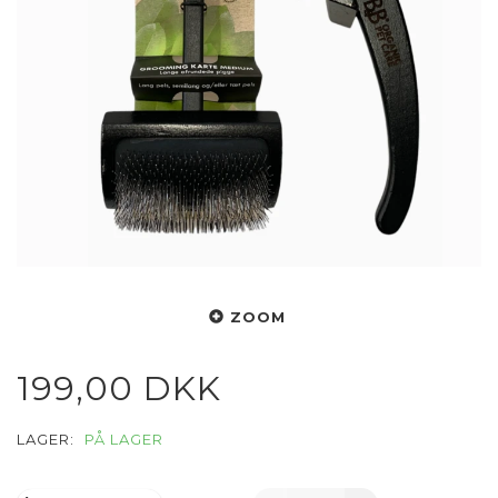
ZOOM
199,00 DKK
LAGER:
PÅ LAGER