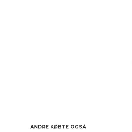
ANDRE KØBTE OGSÅ